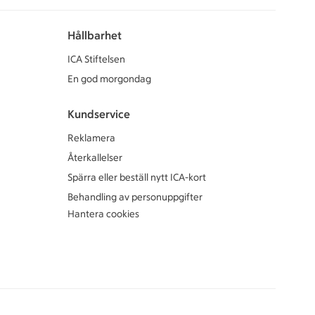
Hållbarhet
ICA Stiftelsen
En god morgondag
Kundservice
Reklamera
Återkallelser
Spärra eller beställ nytt ICA-kort
Behandling av personuppgifter
Hantera cookies