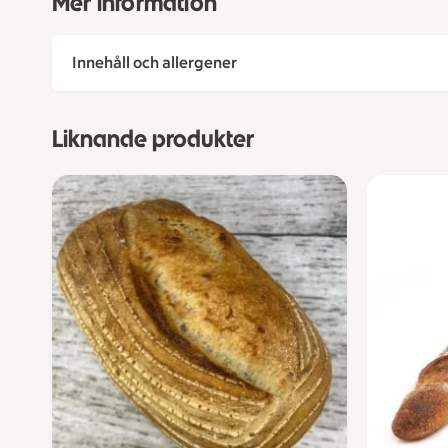
Mer information
Innehåll och allergener
Liknande produkter