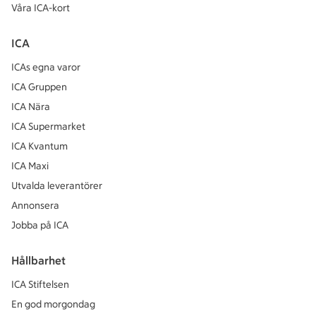
Våra ICA-kort
ICA
ICAs egna varor
ICA Gruppen
ICA Nära
ICA Supermarket
ICA Kvantum
ICA Maxi
Utvalda leverantörer
Annonsera
Jobba på ICA
Hållbarhet
ICA Stiftelsen
En god morgondag