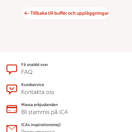
Tillbaka till buffér och uppläggningar
Sidfot
Få snabbt svar
FAQ
Kundservice
Kontakta oss
Massa erbjudanden
Bli stammis på ICA
ICAs inspirationsmejl