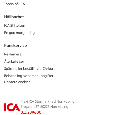
Jobba på ICA
Hållbarhet
ICA Stiftelsen
En god morgondag
Kundservice
Reklamera
Återkallelser
Spärra eller beställ nytt ICA-kort
Behandling av personuppgifter
Hantera cookies
Maxi ICA Stormarknad Norrköping
Blygatan 27, 60223 Norrköping
011 289600