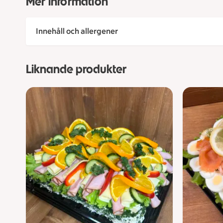
Mer information
Innehåll och allergener
Liknande produkter