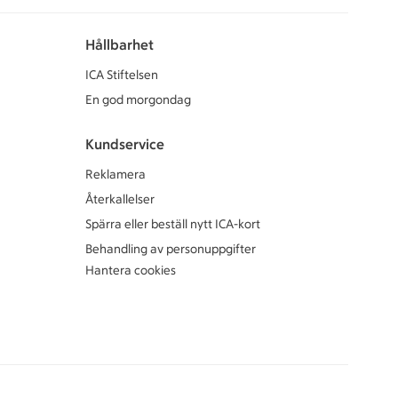
Hållbarhet
ICA Stiftelsen
En god morgondag
Kundservice
Reklamera
Återkallelser
Spärra eller beställ nytt ICA-kort
Behandling av personuppgifter
Hantera cookies