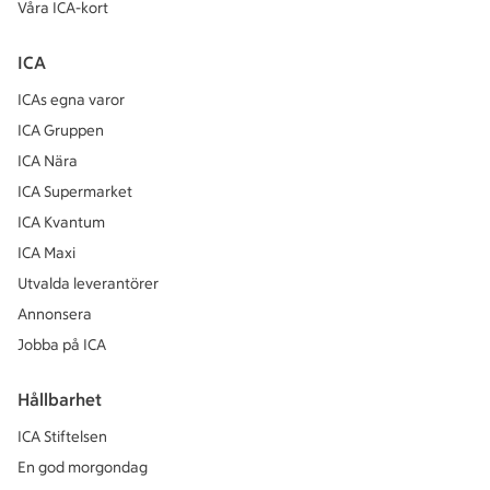
Våra ICA-kort
ICA
ICAs egna varor
ICA Gruppen
ICA Nära
ICA Supermarket
ICA Kvantum
ICA Maxi
Utvalda leverantörer
Annonsera
Jobba på ICA
Hållbarhet
ICA Stiftelsen
En god morgondag