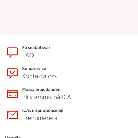
Sidfot
Få snabbt svar
FAQ
Kundservice
Kontakta oss
Massa erbjudanden
Bli stammis på ICA
ICAs inspirationsmejl
Prenumerera