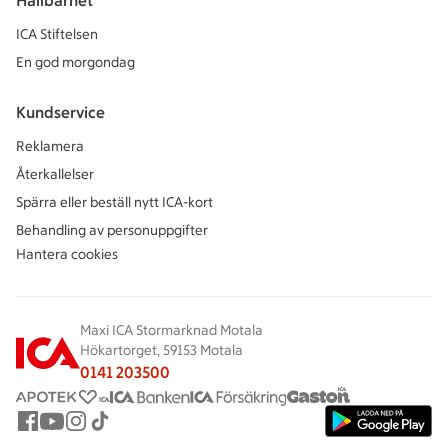
Hållbarhet
ICA Stiftelsen
En god morgondag
Kundservice
Reklamera
Återkallelser
Spärra eller beställ nytt ICA-kort
Behandling av personuppgifter
Hantera cookies
Maxi ICA Stormarknad Motala
Hökartorget, 59153 Motala
0141 203500