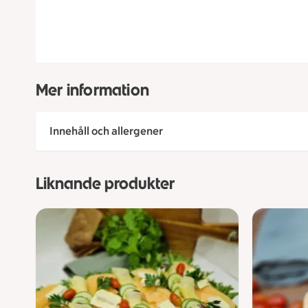
Mer information
Innehåll och allergener
Liknande produkter