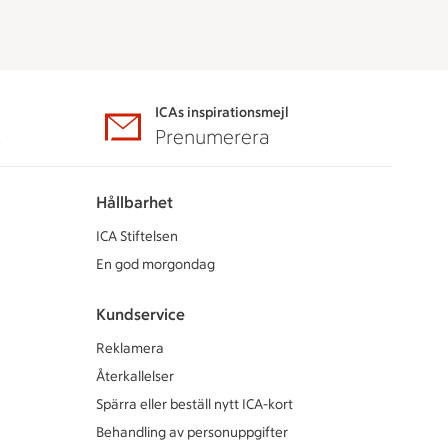
ICAs inspirationsmejl
A
Prenumerera
Hållbarhet
ICA Stiftelsen
En god morgondag
Kundservice
Reklamera
Återkallelser
Spärra eller beställ nytt ICA-kort
Behandling av personuppgifter