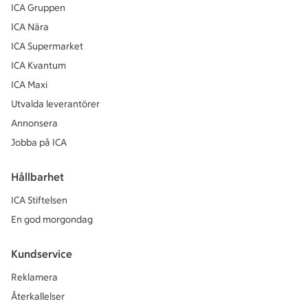
ICA Gruppen
ICA Nära
ICA Supermarket
ICA Kvantum
ICA Maxi
Utvalda leverantörer
Annonsera
Jobba på ICA
Hållbarhet
ICA Stiftelsen
En god morgondag
Kundservice
Reklamera
Återkallelser