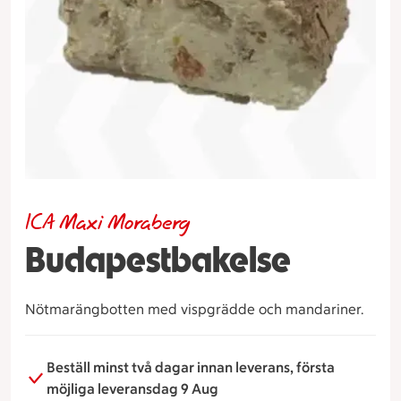
ICA Maxi Moraberg
Budapestbakelse
Nötmarängbotten med vispgrädde och mandariner.
Beställ minst två dagar innan leverans, första
möjliga leveransdag 9 Aug