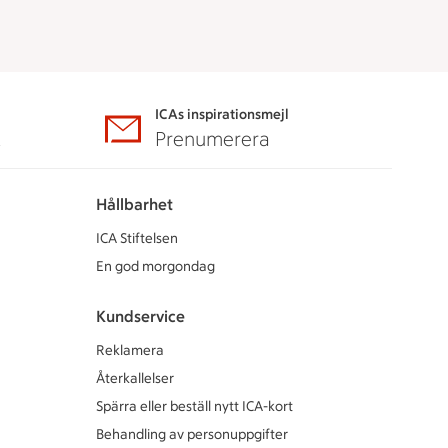
ICAs inspirationsmejl
A
Prenumerera
Hållbarhet
ICA Stiftelsen
En god morgondag
Kundservice
Reklamera
Återkallelser
Spärra eller beställ nytt ICA-kort
Behandling av personuppgifter