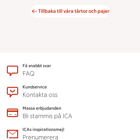
Tillbaka till våra tårtor och pajer
Sidfot
Få snabbt svar
FAQ
Kundservice
Kontakta oss
Massa erbjudanden
Bli stammis på ICA
ICAs inspirationsmejl
Prenumerera