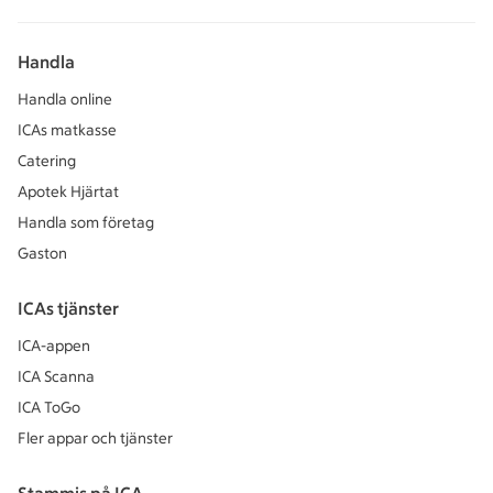
Handla
Handla online
ICAs matkasse
Catering
Apotek Hjärtat
Handla som företag
Gaston
ICAs tjänster
ICA-appen
ICA Scanna
ICA ToGo
Fler appar och tjänster