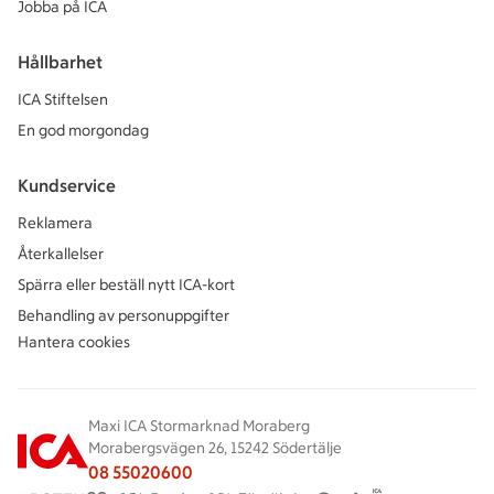
Jobba på ICA
Hållbarhet
ICA Stiftelsen
En god morgondag
Kundservice
Reklamera
Återkallelser
Spärra eller beställ nytt ICA-kort
Behandling av personuppgifter
Hantera cookies
Maxi ICA Stormarknad Moraberg
Morabergsvägen 26, 15242 Södertälje
08 55020600