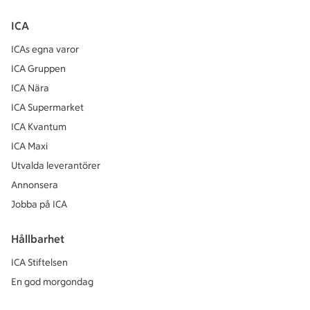
ICA
ICAs egna varor
ICA Gruppen
ICA Nära
ICA Supermarket
ICA Kvantum
ICA Maxi
Utvalda leverantörer
Annonsera
Jobba på ICA
Hållbarhet
ICA Stiftelsen
En god morgondag