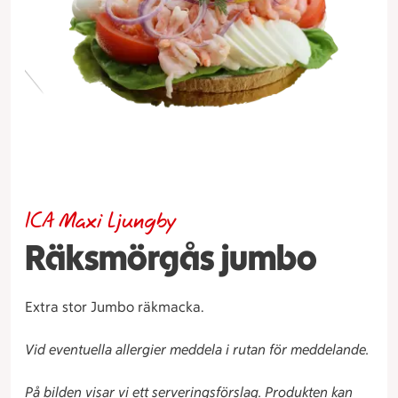
ICA Maxi Ljungby
Räksmörgås jumbo
Extra stor Jumbo räkmacka.
Vid eventuella allergier meddela i rutan för meddelande.
På bilden visar vi ett serveringsförslag. Produkten kan