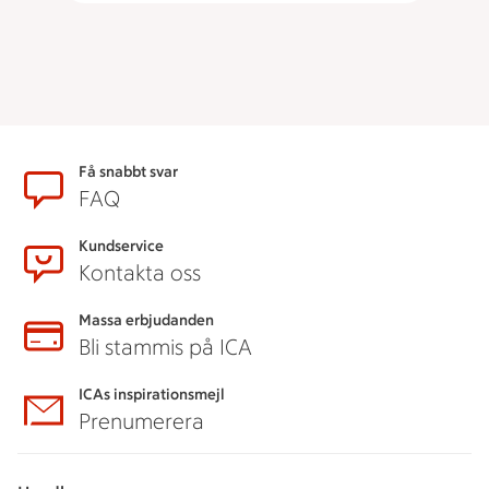
Sidfot
Få snabbt svar
FAQ
Kundservice
Kontakta oss
Massa erbjudanden
Bli stammis på ICA
ICAs inspirationsmejl
Prenumerera