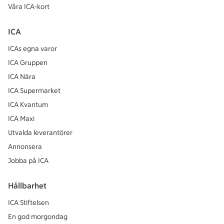
Våra ICA-kort
ICA
ICAs egna varor
ICA Gruppen
ICA Nära
ICA Supermarket
ICA Kvantum
ICA Maxi
Utvalda leverantörer
Annonsera
Jobba på ICA
Hållbarhet
ICA Stiftelsen
En god morgondag