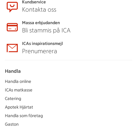
Kundservice
Kontakta oss
Massa erbjudanden
Bli stammis på ICA
ICAs inspirationsmejl
Prenumerera
Handla
Handla online
ICAs matkasse
Catering
Apotek Hjärtat
Handla som företag
Gaston