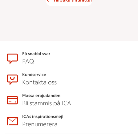
Sidfot
Få snabbt svar
FAQ
Kundservice
Kontakta oss
Massa erbjudanden
Bli stammis på ICA
ICAs inspirationsmejl
Prenumerera