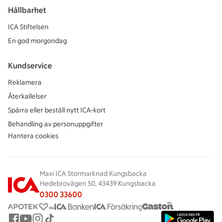
Hållbarhet
ICA Stiftelsen
En god morgondag
Kundservice
Reklamera
Återkallelser
Spärra eller beställ nytt ICA-kort
Behandling av personuppgifter
Hantera cookies
Maxi ICA Stormarknad Kungsbacka
Hedebrovägen 50, 43439 Kungsbacka
0300 33600