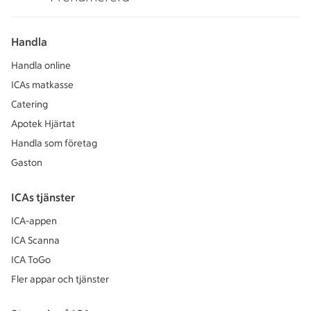
Handla
Handla online
ICAs matkasse
Catering
Apotek Hjärtat
Handla som företag
Gaston
ICAs tjänster
ICA-appen
ICA Scanna
ICA ToGo
Fler appar och tjänster