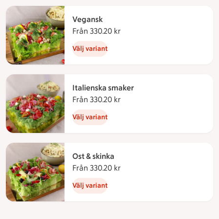
Vegansk
Från 330.20 kr
Från 330.20 kronor
Välj variant
Italienska smaker
Från 330.20 kr
Från 330.20 kronor
Välj variant
Ost & skinka
Från 330.20 kr
Från 330.20 kronor
Välj variant