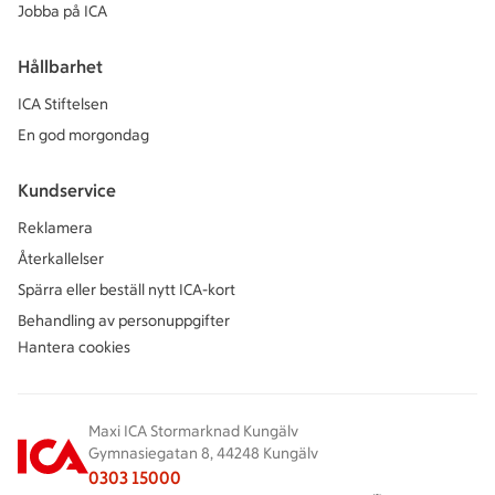
Jobba på ICA
Hållbarhet
ICA Stiftelsen
En god morgondag
Kundservice
Reklamera
Återkallelser
Spärra eller beställ nytt ICA-kort
Behandling av personuppgifter
Hantera cookies
Maxi ICA Stormarknad Kungälv
Gymnasiegatan 8, 44248 Kungälv
0303 15000