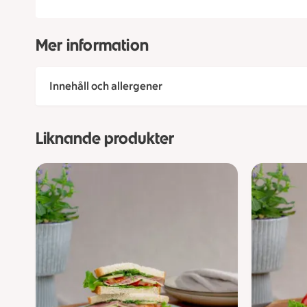
Mer information
Innehåll och allergener
Liknande produkter