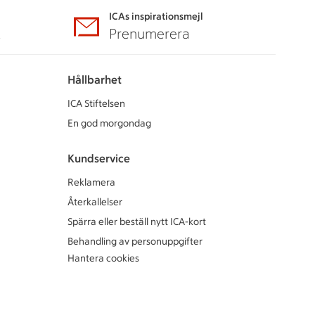
ICAs inspirationsmejl
A
Prenumerera
Hållbarhet
ICA Stiftelsen
En god morgondag
Kundservice
Reklamera
Återkallelser
Spärra eller beställ nytt ICA-kort
Behandling av personuppgifter
Hantera cookies