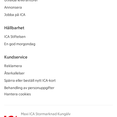
Utvalda leverantörer
Annonsera
Jobba på ICA
Hållbarhet
ICA Stiftelsen
En god morgondag
Kundservice
Reklamera
Återkallelser
Spärra eller beställ nytt ICA-kort
Behandling av personuppgifter
Hantera cookies
Maxi ICA Stormarknad Kungälv