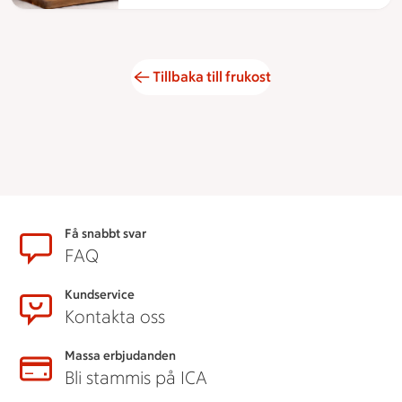
Tillbaka till frukost
Sidfot
Få snabbt svar
FAQ
Kundservice
Kontakta oss
Massa erbjudanden
Bli stammis på ICA