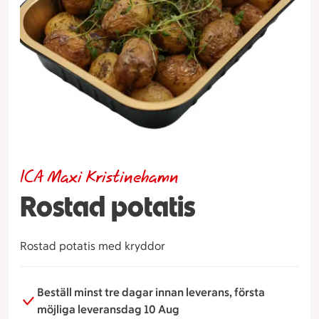
ICA Maxi Kristinehamn
Rostad potatis
Rostad potatis med kryddor
Beställ minst tre dagar innan leverans, första
möjliga leveransdag 10 Aug