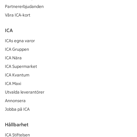
Partnererbjudanden
Våra ICA-kort
ICA
ICAs egna varor
ICA Gruppen
ICA Nära
ICA Supermarket
ICA Kvantum
ICA Maxi
Utvalda leverantörer
Annonsera
Jobba på ICA
Hållbarhet
ICA Stiftelsen