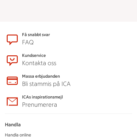
Sidfot
Få snabbt svar
FAQ
Kundservice
Kontakta oss
Massa erbjudanden
Bli stammis på ICA
ICAs inspirationsmejl
Prenumerera
Handla
Handla online