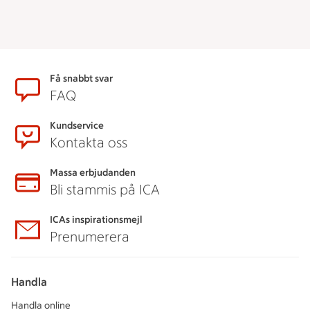
Sidfot
Få snabbt svar
FAQ
Kundservice
Kontakta oss
Massa erbjudanden
Bli stammis på ICA
ICAs inspirationsmejl
Prenumerera
Handla
Handla online