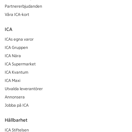
Partnererbjudanden
Våra ICA-kort
ICA
ICAs egna varor
ICA Gruppen
ICA Nära
ICA Supermarket
ICA Kvantum
ICA Maxi
Utvalda leverantörer
Annonsera
Jobba på ICA
Hållbarhet
ICA Stiftelsen