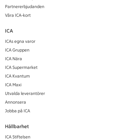
Partnererbjudanden
Våra ICA-kort
ICA
ICAs egna varor
ICA Gruppen
ICA Nära
ICA Supermarket
ICA Kvantum
ICA Maxi
Utvalda leverantörer
Annonsera
Jobba på ICA
Hållbarhet
ICA Stiftelsen