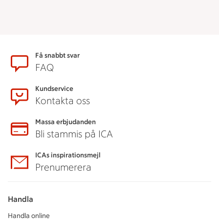
Sidfot
Få snabbt svar
FAQ
Kundservice
Kontakta oss
Massa erbjudanden
Bli stammis på ICA
ICAs inspirationsmejl
Prenumerera
Handla
Handla online