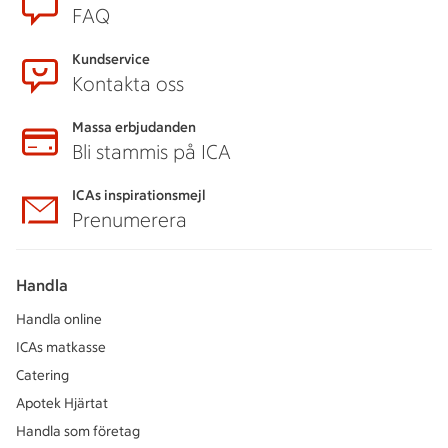
FAQ
Kundservice
Kontakta oss
Massa erbjudanden
Bli stammis på ICA
ICAs inspirationsmejl
Prenumerera
Handla
Handla online
ICAs matkasse
Catering
Apotek Hjärtat
Handla som företag