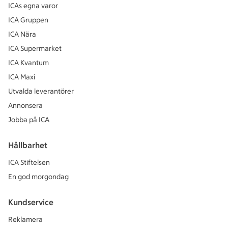
ICAs egna varor
ICA Gruppen
ICA Nära
ICA Supermarket
ICA Kvantum
ICA Maxi
Utvalda leverantörer
Annonsera
Jobba på ICA
Hållbarhet
ICA Stiftelsen
En god morgondag
Kundservice
Reklamera