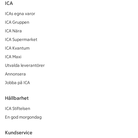
ICA
ICAs egna varor
ICA Gruppen
ICA Nära
ICA Supermarket
ICA Kvantum
ICA Maxi
Utvalda leverantörer
Annonsera
Jobba på ICA
Hållbarhet
ICA Stiftelsen
En god morgondag
Kundservice