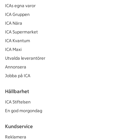
ICAs egna varor
ICA Gruppen
ICA Nära
ICA Supermarket
ICA Kvantum
ICA Maxi
Utvalda leverantörer
Annonsera
Jobba på ICA
Hållbarhet
ICA Stiftelsen
En god morgondag
Kundservice
Reklamera