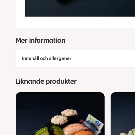
Mer information
Innehåll och allergener
Liknande produkter