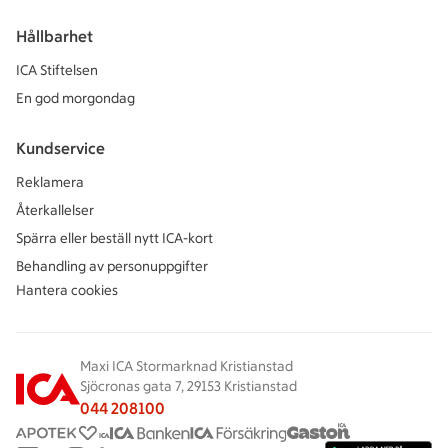
Hållbarhet
ICA Stiftelsen
En god morgondag
Kundservice
Reklamera
Återkallelser
Spärra eller beställ nytt ICA-kort
Behandling av personuppgifter
Hantera cookies
Maxi ICA Stormarknad Kristianstad
Sjöcronas gata 7, 29153 Kristianstad
044 208100