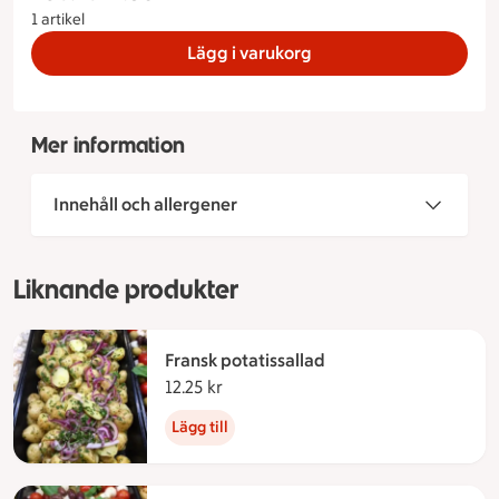
1 artikel
Lägg i varukorg
Mer information
Innehåll och allergener
Liknande produkter
Fransk potatissallad
12.25 kr
12.25 kronor
Lägg till