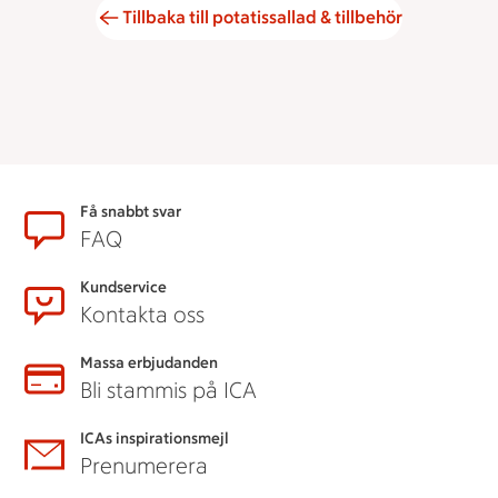
Tillbaka till potatissallad & tillbehör
Sidfot
Få snabbt svar
FAQ
Kundservice
Kontakta oss
Massa erbjudanden
Bli stammis på ICA
ICAs inspirationsmejl
Prenumerera