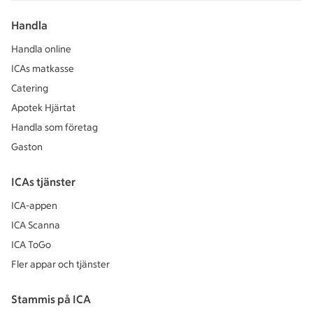
Handla
Handla online
ICAs matkasse
Catering
Apotek Hjärtat
Handla som företag
Gaston
ICAs tjänster
ICA-appen
ICA Scanna
ICA ToGo
Fler appar och tjänster
Stammis på ICA