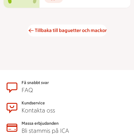
Tillbaka till baguetter och mackor
Sidfot
Få snabbt svar
FAQ
Kundservice
Kontakta oss
Massa erbjudanden
Bli stammis på ICA