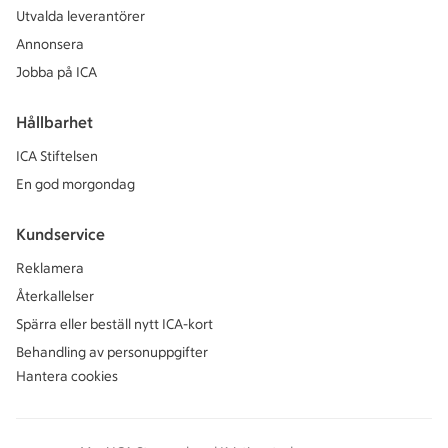
Utvalda leverantörer
Annonsera
Jobba på ICA
Hållbarhet
ICA Stiftelsen
En god morgondag
Kundservice
Reklamera
Återkallelser
Spärra eller beställ nytt ICA-kort
Behandling av personuppgifter
Hantera cookies