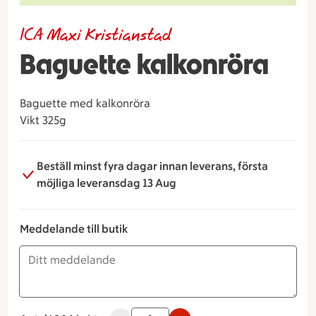
ICA Maxi Kristianstad
Baguette kalkonröra
Baguette med kalkonröra
Vikt 325g
Beställ minst fyra dagar innan leverans, första
möjliga leveransdag 13 Aug
Meddelande till butik