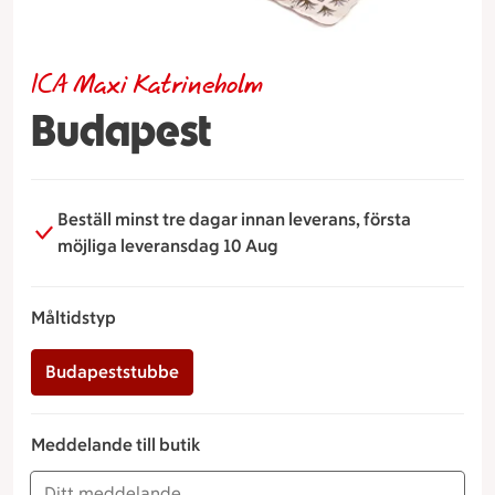
ICA Maxi Katrineholm
Budapest
Beställ minst tre dagar innan leverans, första
möjliga leveransdag 10 Aug
Måltidstyp
Budapeststubbe
Meddelande till butik