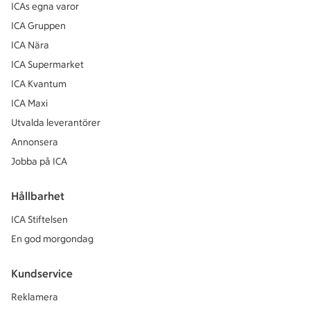
ICAs egna varor
ICA Gruppen
ICA Nära
ICA Supermarket
ICA Kvantum
ICA Maxi
Utvalda leverantörer
Annonsera
Jobba på ICA
Hållbarhet
ICA Stiftelsen
En god morgondag
Kundservice
Reklamera