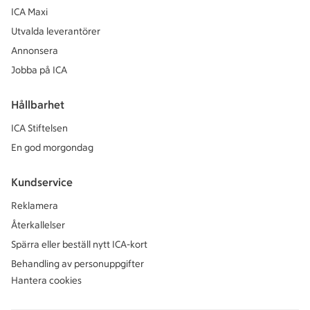
ICA Maxi
Utvalda leverantörer
Annonsera
Jobba på ICA
Hållbarhet
ICA Stiftelsen
En god morgondag
Kundservice
Reklamera
Återkallelser
Spärra eller beställ nytt ICA-kort
Behandling av personuppgifter
Hantera cookies