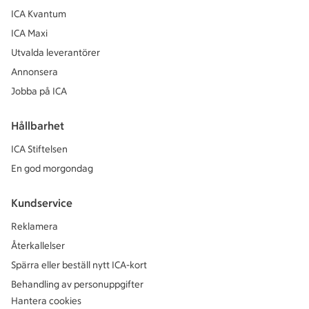
ICA Kvantum
ICA Maxi
Utvalda leverantörer
Annonsera
Jobba på ICA
Hållbarhet
ICA Stiftelsen
En god morgondag
Kundservice
Reklamera
Återkallelser
Spärra eller beställ nytt ICA-kort
Behandling av personuppgifter
Hantera cookies