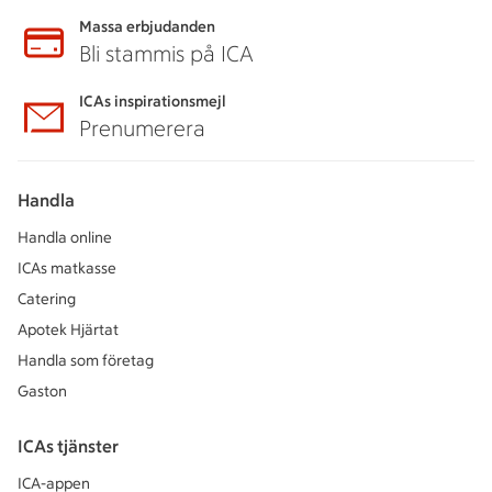
Massa erbjudanden
Bli stammis på ICA
ICAs inspirationsmejl
Prenumerera
Handla
Handla online
ICAs matkasse
Catering
Apotek Hjärtat
Handla som företag
Gaston
ICAs tjänster
ICA-appen