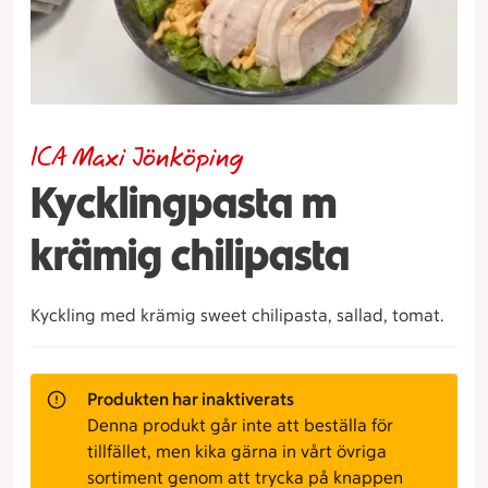
ICA Maxi Jönköping
Kycklingpasta m
krämig chilipasta
Kyckling med krämig sweet chilipasta, sallad, tomat.
Produkten har inaktiverats
Denna produkt går inte att beställa för
tillfället, men kika gärna in vårt övriga
sortiment genom att trycka på knappen