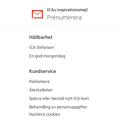
ICAs inspirationsmejl
A
Prenumerera
Hållbarhet
ICA Stiftelsen
En god morgondag
Kundservice
Reklamera
Återkallelser
Spärra eller beställ nytt ICA-kort
Behandling av personuppgifter
Hantera cookies