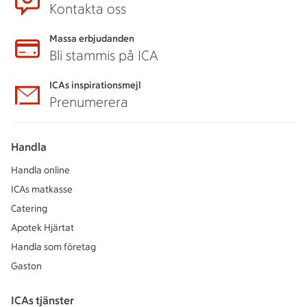
Kontakta oss
Massa erbjudanden
Bli stammis på ICA
ICAs inspirationsmejl
Prenumerera
Handla
Handla online
ICAs matkasse
Catering
Apotek Hjärtat
Handla som företag
Gaston
ICAs tjänster