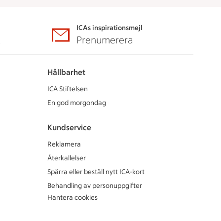
ICAs inspirationsmejl
A
Prenumerera
Hållbarhet
ICA Stiftelsen
En god morgondag
Kundservice
Reklamera
Återkallelser
Spärra eller beställ nytt ICA-kort
Behandling av personuppgifter
Hantera cookies