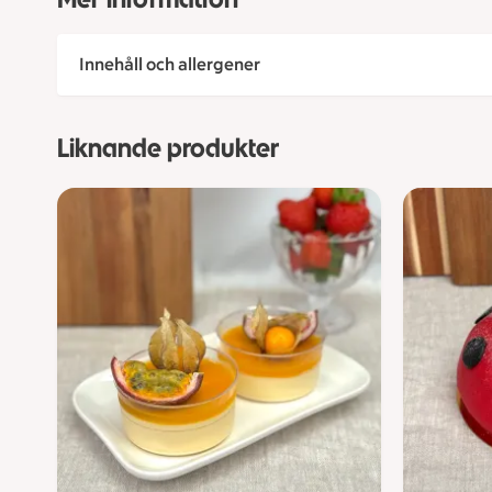
Innehåll och allergener
Liknande produkter