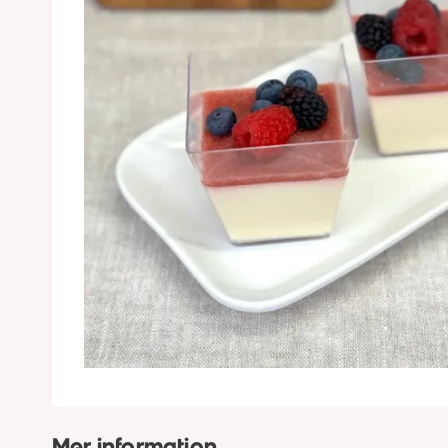
Mer information