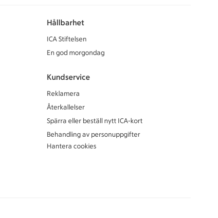
Hållbarhet
ICA Stiftelsen
En god morgondag
Kundservice
Reklamera
Återkallelser
Spärra eller beställ nytt ICA-kort
Behandling av personuppgifter
Hantera cookies