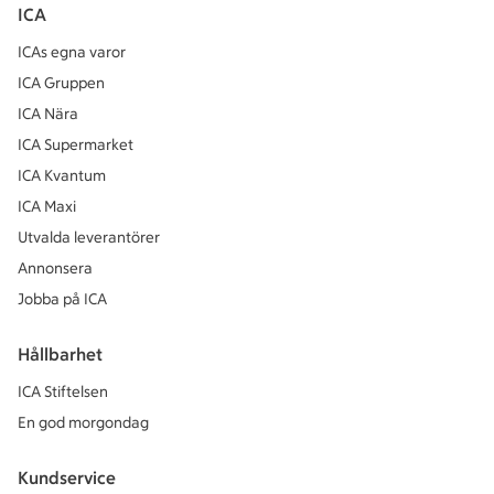
ICA
ICAs egna varor
ICA Gruppen
ICA Nära
ICA Supermarket
ICA Kvantum
ICA Maxi
Utvalda leverantörer
Annonsera
Jobba på ICA
Hållbarhet
ICA Stiftelsen
En god morgondag
Kundservice