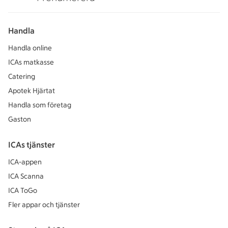
Handla
Handla online
ICAs matkasse
Catering
Apotek Hjärtat
Handla som företag
Gaston
ICAs tjänster
ICA-appen
ICA Scanna
ICA ToGo
Fler appar och tjänster