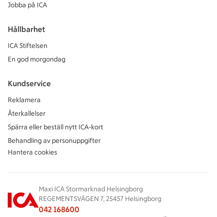
Jobba på ICA
Hållbarhet
ICA Stiftelsen
En god morgondag
Kundservice
Reklamera
Återkallelser
Spärra eller beställ nytt ICA-kort
Behandling av personuppgifter
Hantera cookies
Maxi ICA Stormarknad Helsingborg
REGEMENTSVÄGEN 7, 25457 Helsingborg
042 168600