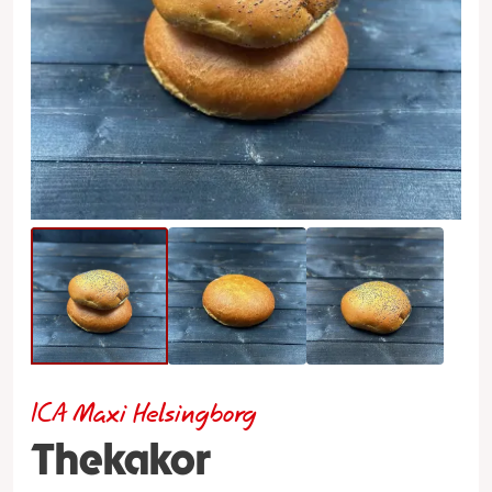
ICA Maxi Helsingborg
Thekakor