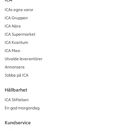
ICAs egna varor
ICA Gruppen
ICA Nära
ICA Supermarket
ICA Kvantum
ICA Maxi
Utvalda leverantörer
Annonsera
Jobba på ICA
Hållbarhet
ICA Stiftelsen
En god morgondag
Kundservice