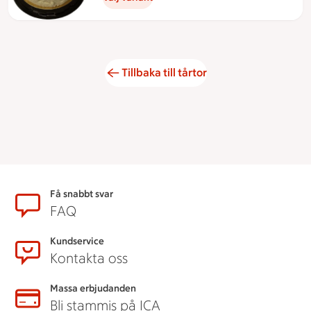
Tillbaka till tårtor
Sidfot
Få snabbt svar
FAQ
Kundservice
Kontakta oss
Massa erbjudanden
Bli stammis på ICA