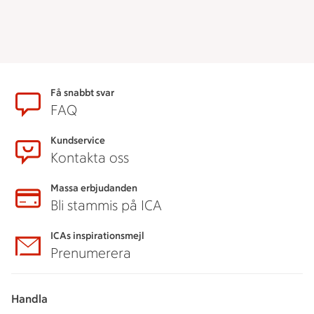
Sidfot
Få snabbt svar
FAQ
Kundservice
Kontakta oss
Massa erbjudanden
Bli stammis på ICA
ICAs inspirationsmejl
Prenumerera
Handla