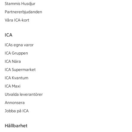
Stammis Husdjur
Partnererbjudanden
Våra ICA-kort
ICA
ICAs egna varor
ICA Gruppen
ICA Nära
ICA Supermarket
ICA Kvantum
ICA Maxi
Utvalda leverantörer
Annonsera
Jobba på ICA
Hållbarhet