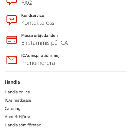
FAQ
Kundservice
Kontakta oss
Massa erbjudanden
Bli stammis på ICA
ICAs inspirationsmejl
Prenumerera
Handla
Handla online
ICAs matkasse
Catering
Apotek Hjärtat
Handla som företag