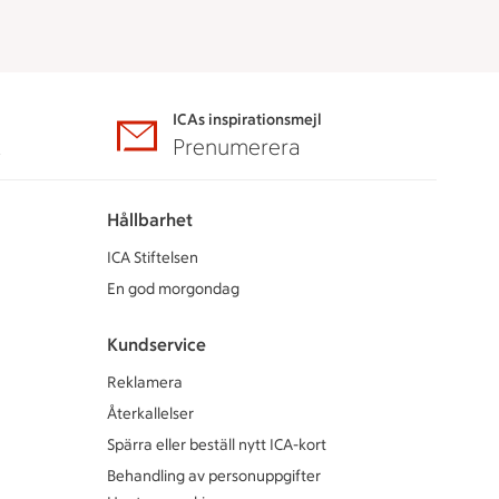
ICAs inspirationsmejl
A
Prenumerera
Hållbarhet
ICA Stiftelsen
En god morgondag
Kundservice
Reklamera
Återkallelser
Spärra eller beställ nytt ICA-kort
Behandling av personuppgifter