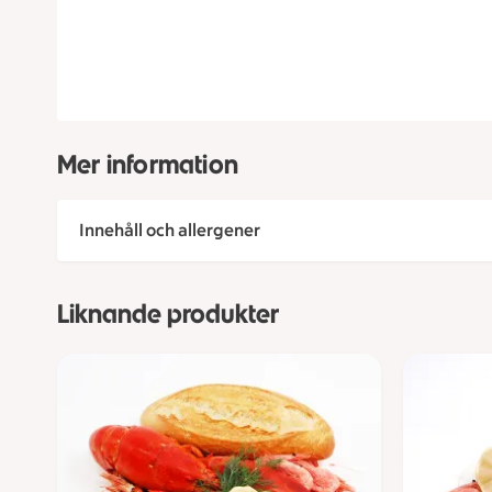
Mer information
Innehåll och allergener
Liknande produkter