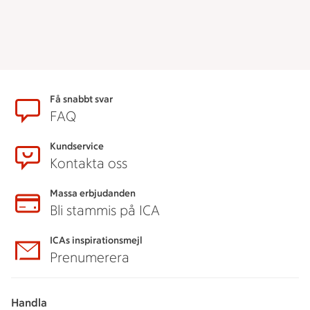
Sidfot
Få snabbt svar
FAQ
Kundservice
Kontakta oss
Massa erbjudanden
Bli stammis på ICA
ICAs inspirationsmejl
Prenumerera
Handla