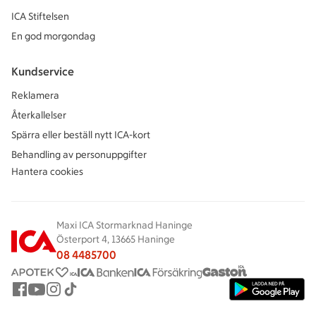
ICA Stiftelsen
En god morgondag
Kundservice
Reklamera
Återkallelser
Spärra eller beställ nytt ICA-kort
Behandling av personuppgifter
Hantera cookies
Maxi ICA Stormarknad Haninge
Österport 4, 13665 Haninge
08 4485700