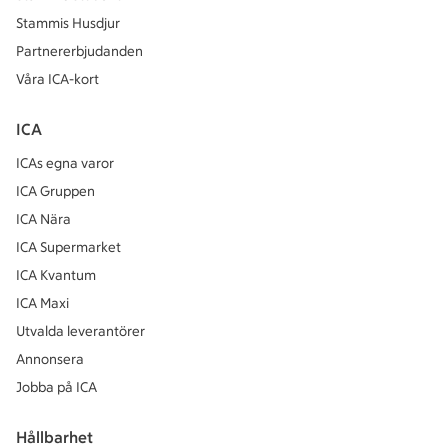
Stammis Husdjur
Partnererbjudanden
Våra ICA-kort
ICA
ICAs egna varor
ICA Gruppen
ICA Nära
ICA Supermarket
ICA Kvantum
ICA Maxi
Utvalda leverantörer
Annonsera
Jobba på ICA
Hållbarhet