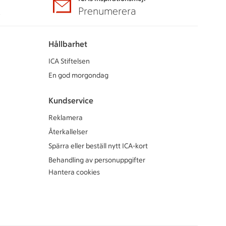
A
Prenumerera
Hållbarhet
ICA Stiftelsen
En god morgondag
Kundservice
Reklamera
Återkallelser
Spärra eller beställ nytt ICA-kort
Behandling av personuppgifter
Hantera cookies