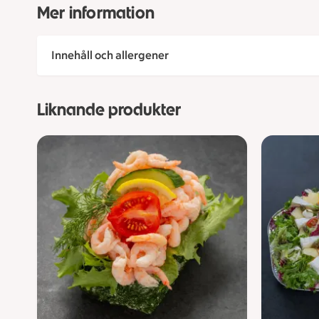
Mer information
Innehåll och allergener
Liknande produkter