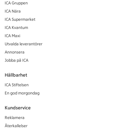
ICA Gruppen
ICA Nära
ICA Supermarket
ICA Kvantum
ICA Maxi
Utvalda leverantörer
Annonsera
Jobba på ICA
Hållbarhet
ICA Stiftelsen
En god morgondag
Kundservice
Reklamera
Återkallelser