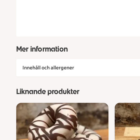
Mer information
Innehåll och allergener
Liknande produkter