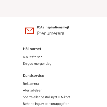
ICAs inspirationsmejl
A
Prenumerera
Hållbarhet
ICA Stiftelsen
En god morgondag
Kundservice
Reklamera
Återkallelser
Spärra eller beställ nytt ICA-kort
Behandling av personuppgifter