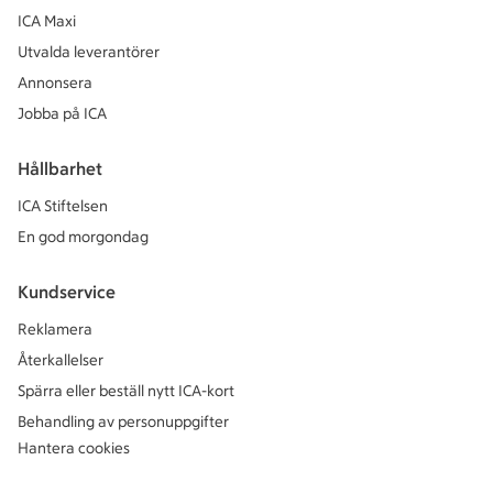
ICA Maxi
Utvalda leverantörer
Annonsera
Jobba på ICA
Hållbarhet
ICA Stiftelsen
En god morgondag
Kundservice
Reklamera
Återkallelser
Spärra eller beställ nytt ICA-kort
Behandling av personuppgifter
Hantera cookies